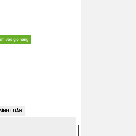
BÌNH LUẬN