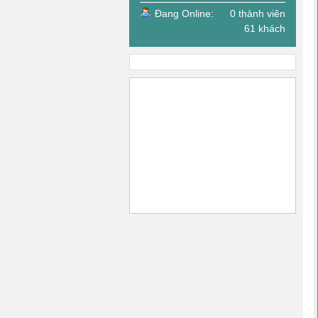
Đang Online:
0 thành viên
61 khách