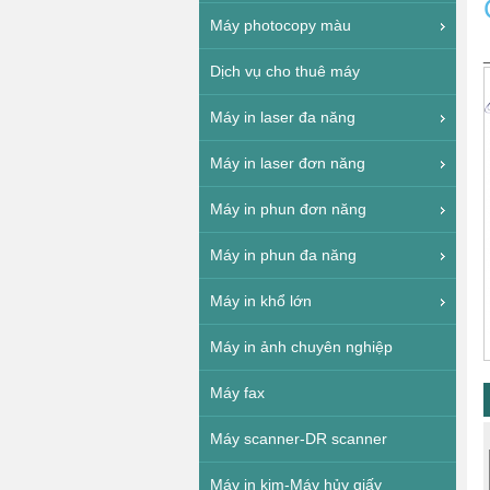
Máy photocopy màu
Dịch vụ cho thuê máy
Máy in laser đa năng
Máy in laser đơn năng
Máy in phun đơn năng
Máy in phun đa năng
Máy in khổ lớn
Máy in ảnh chuyên nghiệp
Máy fax
Máy scanner-DR scanner
Máy in kim-Máy hủy giấy