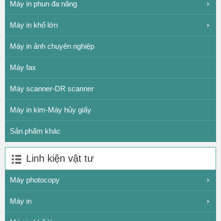
Máy in phun đa năng
Máy in khổ lớn
Máy in ảnh chuyên nghiệp
Máy fax
Máy scanner-DR scanner
Máy in kim-Máy hủy giấy
Sản phẩm khác
Linh kiện vật tư
Máy photocopy
Máy in