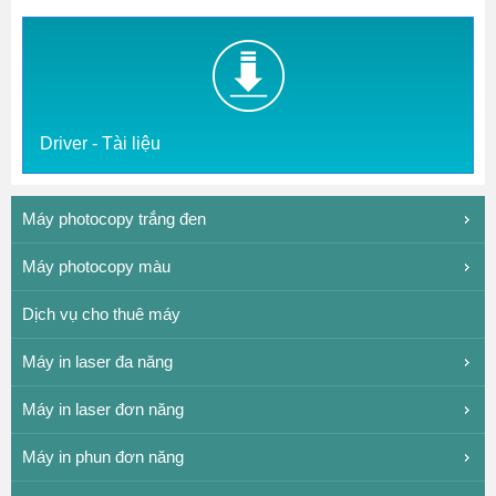
Driver - Tài liệu
Máy photocopy trắng đen
Máy photocopy màu
Dịch vụ cho thuê máy
Máy in laser đa năng
Máy in laser đơn năng
Máy in phun đơn năng