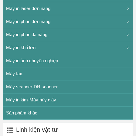
Máy in laser đơn năng
Máy in phun đơn năng
Máy in phun đa năng
Máy in khổ lớn
Máy in ảnh chuyên nghiệp
Máy fax
Máy scanner-DR scanner
Máy in kim-Máy hủy giấy
Sản phẩm khác
Linh kiện vật tư