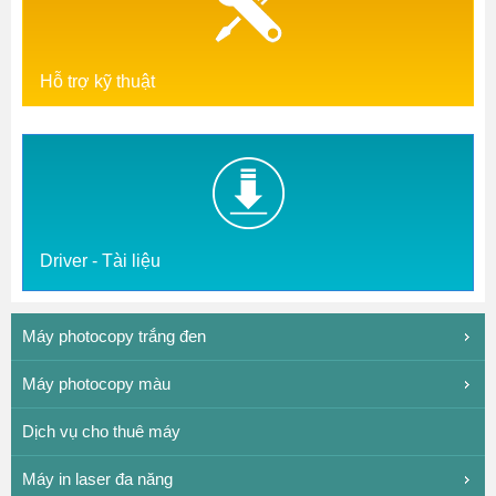
Hỗ trợ kỹ thuật
Driver - Tài liệu
Máy photocopy trắng đen
Máy photocopy màu
Dịch vụ cho thuê máy
Máy in laser đa năng